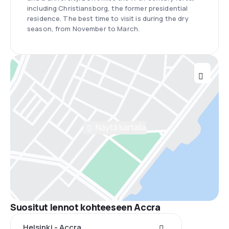
including Christiansborg, the former presidential
residence. The best time to visit is during the dry
season, from November to March.
Näytä kartalla
Suositut lennot kohteeseen Accra
Helsinki - Accra