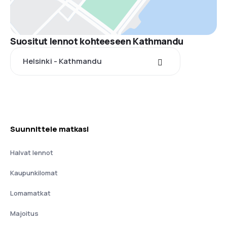
Suositut lennot kohteeseen Kathmandu
Helsinki - Kathmandu
Suunnittele matkasi
Halvat lennot
Kaupunkilomat
Lomamatkat
Majoitus