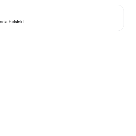
sta Helsinki