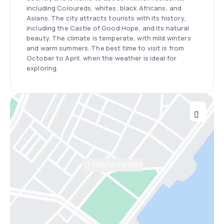
including Coloureds, whites, black Africans, and
Asians. The city attracts tourists with its history,
including the Castle of Good Hope, and its natural
beauty. The climate is temperate, with mild winters
and warm summers. The best time to visit is from
October to April, when the weather is ideal for
exploring.
Näytä kartalla