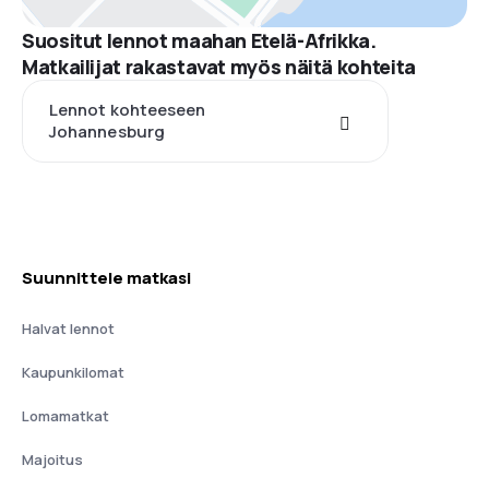
Suositut lennot maahan Etelä-Afrikka.
Matkailijat rakastavat myös näitä kohteita
Lennot kohteeseen
Johannesburg
Suunnittele matkasi
Halvat lennot
Kaupunkilomat
Lomamatkat
Majoitus