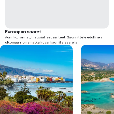
Euroopan saaret
Aurinko, rannat, historialliset aarteet. Suunnittele edullinen
ulkomaan lomamatka kuvankauniilla saarella