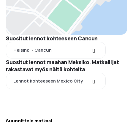
Suositut lennot kohteeseen Cancun
Helsinki - Cancun
Suositut lennot maahan Meksiko. Matkailijat
rakastavat myös näitä kohteita
Lennot kohteeseen Mexico City
Suunnittele matkasi