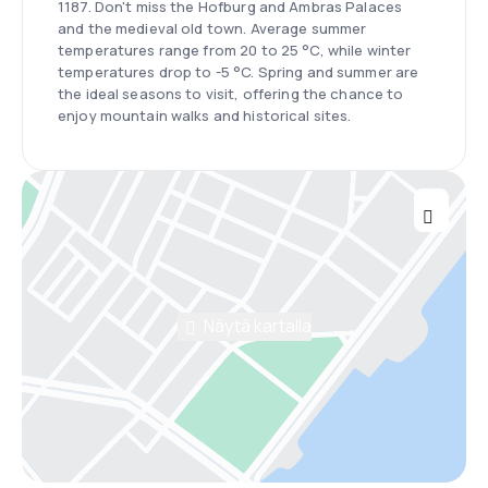
1187. Don't miss the Hofburg and Ambras Palaces
and the medieval old town. Average summer
temperatures range from 20 to 25 °C, while winter
temperatures drop to -5 °C. Spring and summer are
the ideal seasons to visit, offering the chance to
enjoy mountain walks and historical sites.
Näytä kartalla