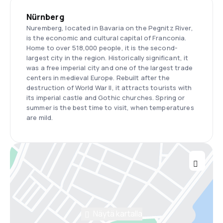
Nürnberg
Nuremberg, located in Bavaria on the Pegnitz River,
is the economic and cultural capital of Franconia.
Home to over 518,000 people, it is the second-
largest city in the region. Historically significant, it
was a free imperial city and one of the largest trade
centers in medieval Europe. Rebuilt after the
destruction of World War II, it attracts tourists with
its imperial castle and Gothic churches. Spring or
summer is the best time to visit, when temperatures
are mild.
Näytä kartalla