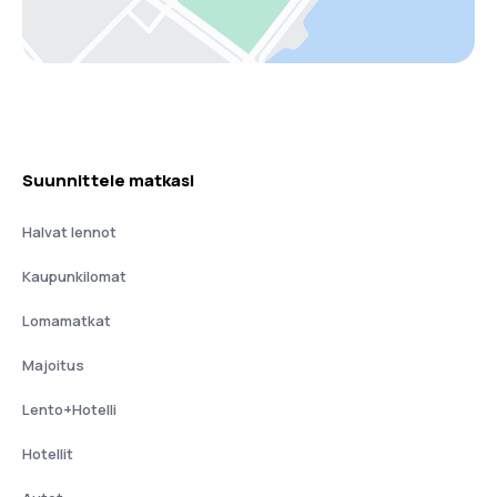
Suunnittele matkasi
Halvat lennot
Kaupunkilomat
Lomamatkat
Majoitus
Lento+Hotelli
Hotellit