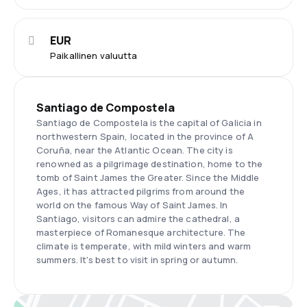
EUR
Paikallinen valuutta
Santiago de Compostela
Santiago de Compostela is the capital of Galicia in
northwestern Spain, located in the province of A
Coruña, near the Atlantic Ocean. The city is
renowned as a pilgrimage destination, home to the
tomb of Saint James the Greater. Since the Middle
Ages, it has attracted pilgrims from around the
world on the famous Way of Saint James. In
Santiago, visitors can admire the cathedral, a
masterpiece of Romanesque architecture. The
climate is temperate, with mild winters and warm
summers. It's best to visit in spring or autumn.