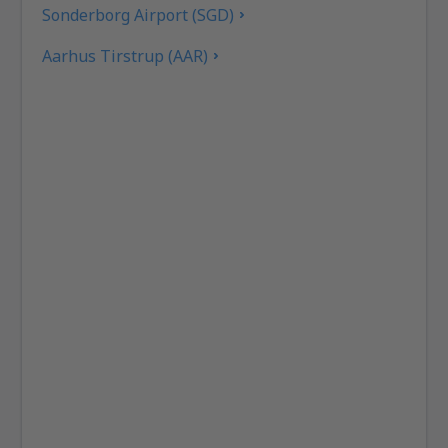
Sonderborg Airport (SGD)
Aarhus Tirstrup (AAR)