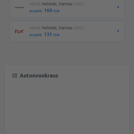
mistä
Helsinki, Vantaa
(HEL)
169
ALKAEN
EUR
mistä
Helsinki, Vantaa
(HEL)
131
ALKAEN
EUR
Autonvuokraus