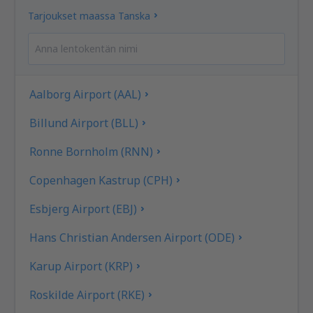
Tarjoukset maassa Tanska
Aalborg Airport (AAL)
Billund Airport (BLL)
Ronne Bornholm (RNN)
Copenhagen Kastrup (CPH)
Esbjerg Airport (EBJ)
Hans Christian Andersen Airport (ODE)
Karup Airport (KRP)
Roskilde Airport (RKE)