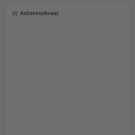
Autonvuokraus