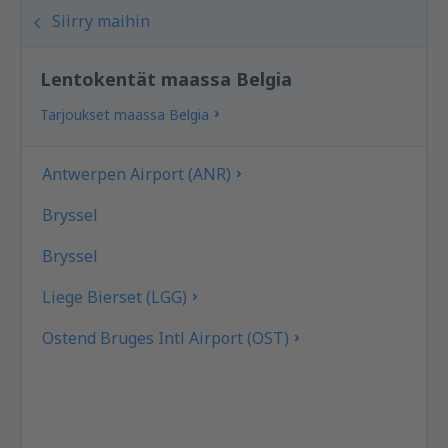
Siirry maihin
Lentokentät maassa Belgia
Tarjoukset maassa Belgia
Antwerpen Airport (ANR)
Bryssel
Bryssel
Liege Bierset (LGG)
Ostend Bruges Intl Airport (OST)