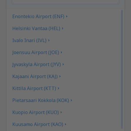
Enontekio Airport (ENF)
Helsinki Vantaa (HEL)
Ivalo Inari (IVL)
Joensuu Airport (JOE)
Jyvaskyla Airport (JYV)
Kajaani Airport (KAJ)
Kittila Airport (KTT)
Pietarsaari Kokkola (KOK)
Kuopio Airport (KUO)
Kuusamo Airport (KAO)