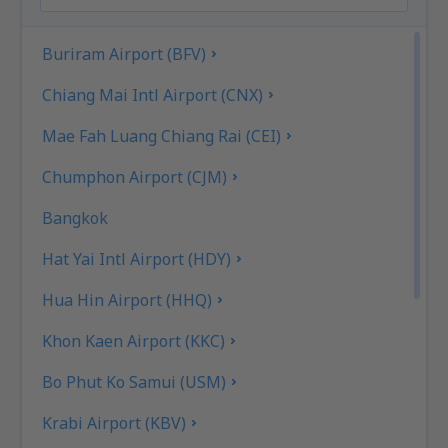
Buriram Airport (BFV)
Chiang Mai Intl Airport (CNX)
Mae Fah Luang Chiang Rai (CEI)
Chumphon Airport (CJM)
Bangkok
Hat Yai Intl Airport (HDY)
Hua Hin Airport (HHQ)
Khon Kaen Airport (KKC)
Bo Phut Ko Samui (USM)
Krabi Airport (KBV)