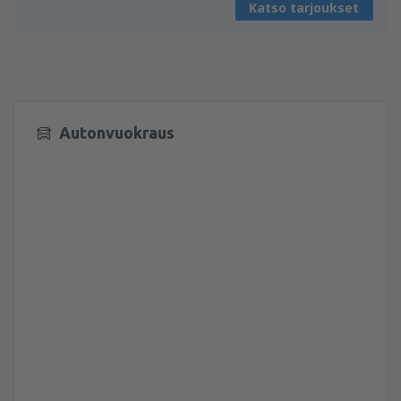
Katso tarjoukset
Autonvuokraus