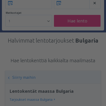
Matkustajat
Hae lento
1
Halvimmat lentotarjoukset
Bulgaria
Hae lentokenttiä kaikkialta maailmasta
Siirry maihin
Lentokentät maassa Bulgaria
Tarjoukset maassa Bulgaria