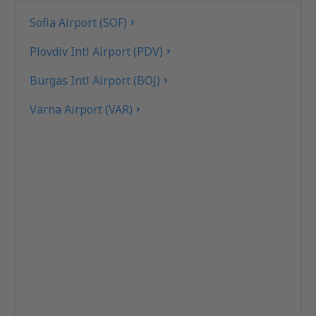
Sofia Airport (SOF)
Plovdiv Intl Airport (PDV)
Burgas Intl Airport (BOJ)
Varna Airport (VAR)