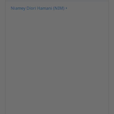
Niamey Diori Hamani (NIM)