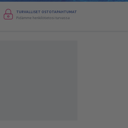
TURVALLISET OSTOTAPAHTUMAT
Pidämme henkilötietosi turvassa