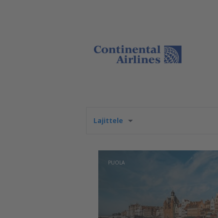
Lajittele
PUOLA