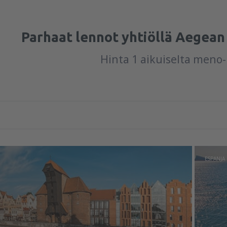
Parhaat lennot yhtiöllä Aegean
Hinta 1 aikuiselta meno
ESPANJA