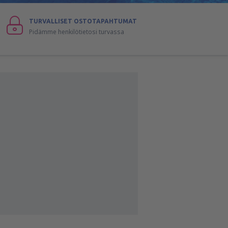
TURVALLISET OSTOTAPAHTUMAT
Pidämme henkilötietosi turvassa