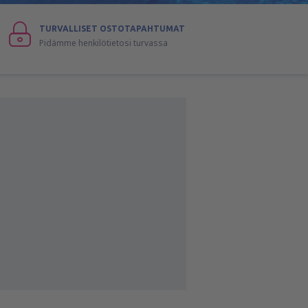
TURVALLISET OSTOTAPAHTUMAT
Pidämme henkilötietosi turvassa