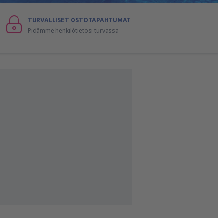
TURVALLISET OSTOTAPAHTUMAT
Pidämme henkilötietosi turvassa