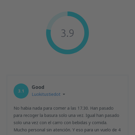
3.9
Good
3.1
Luokitustiedot
No habia nada para comer a las 17.30. Han pasado
para recoger la basura solo una vez. Igual han pasado
solo una vez con el carro con bebidas y comida.
Mucho personal sin atención. Y eso para un vuelo de 4