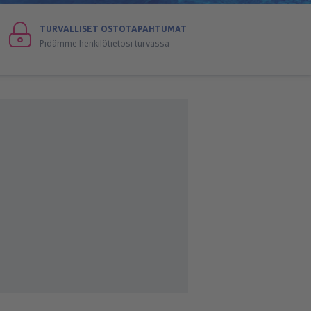
TURVALLISET OSTOTAPAHTUMAT
Pidämme henkilötietosi turvassa