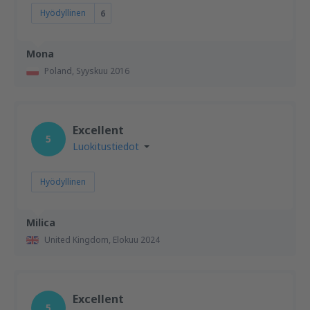
Hyödyllinen
6
Mona
Poland,
Syyskuu 2016
Excellent
5
Luokitustiedot
Hyödyllinen
Milica
United Kingdom,
Elokuu 2024
Excellent
5