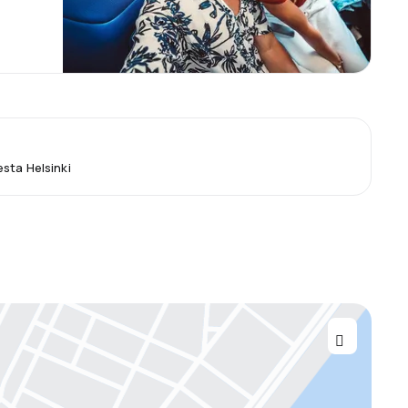
sta Helsinki