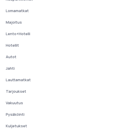
Lomamatkat
Majoitus
Lento+Hotelli
Hotellit
Autot
Jahti
Lauttamatkat
Tarjoukset
Vakuutus
Pysäköinti
Kuljetukset