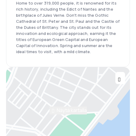
Home to over 319,000 people, it is renowned for its
rich history, including the Edict of Nantes and the
birthplace of Jules Verne. Don't miss the Gothic
Cathedral of St. Peter and St. Paul and the Castle of
the Dukes of Brittany. The city stands out for its
innovation and ecological approach, earning it the
titles of European Green Capital and European
Capital of Innovation. Spring and summer are the
ideal times to visit, with a mild climate.
Näytä kartalla