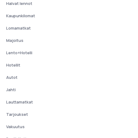
Halvat lennot
Kaupunkilomat
Lomamatkat
Majoitus
Lento+Hotelli
Hotellit
Autot
Jahti
Lauttamatkat
Tarjoukset
Vakuutus