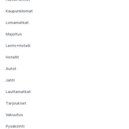
Kaupunkilomat
Lomamatkat
Majoitus
Lento+Hotelli
Hotellit
Autot
Jahti
Lauttamatkat
Tarjoukset
Vakuutus
Pysäköinti