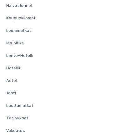
Halvat lennot
Kaupunkilomat
Lomamatkat
Majoitus
Lento+Hotelli
Hotellit
Autot
Jahti
Lauttamatkat
Tarjoukset
Vakuutus