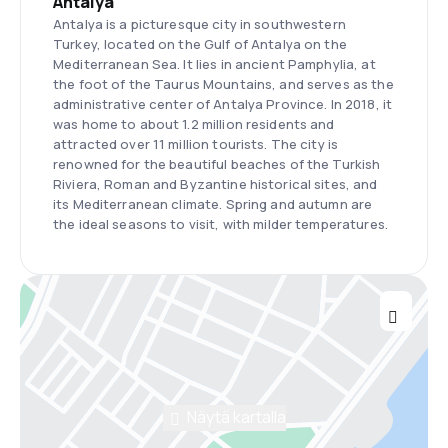
Antalya
Antalya is a picturesque city in southwestern
Turkey, located on the Gulf of Antalya on the
Mediterranean Sea. It lies in ancient Pamphylia, at
the foot of the Taurus Mountains, and serves as the
administrative center of Antalya Province. In 2018, it
was home to about 1.2 million residents and
attracted over 11 million tourists. The city is
renowned for the beautiful beaches of the Turkish
Riviera, Roman and Byzantine historical sites, and
its Mediterranean climate. Spring and autumn are
the ideal seasons to visit, with milder temperatures.
Näytä kartalla